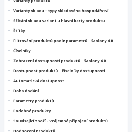
Varianty produktů
Varianty skladu – typy skladového hospodářství
Sčítání skladu variant u hlavní karty produktu
Štítky
Filtrování produktů podle parametrů – šablony 4.0
Číselníky
Zobrazení dostupnosti produktů – šablony 4.0
Dostupnost produktů – číselníky dostupnosti
Automatická dostupnost
Doba dodání
Parametry produktů
Podobné produkty
Související zboží – vzájemné připojení produktů
Hodnocení produktů