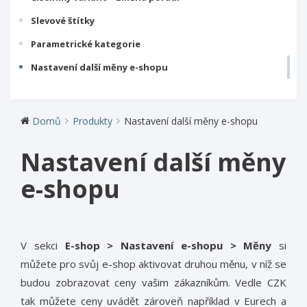
Slevové štítky
Parametrické kategorie
Nastavení další měny e-shopu
Domů
Produkty
Nastavení další měny e-shopu
Nastavení další měny
e-shopu
V sekci
E-shop > Nastavení e-shopu > Měny
si
můžete pro svůj e-shop aktivovat druhou měnu, v níž se
budou zobrazovat ceny vašim zákazníkům. Vedle CZK
tak můžete ceny uvádět zároveň například v Eurech a