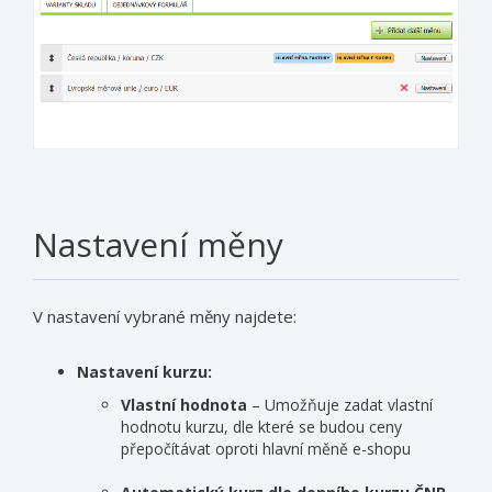
Nastavení měny
V nastavení vybrané měny najdete:
Nastavení kurzu:
Vlastní hodnota
– Umožňuje zadat vlastní
hodnotu kurzu, dle které se budou ceny
přepočítávat oproti hlavní měně e-shopu